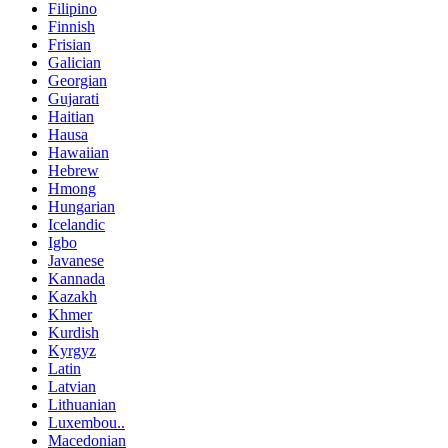
Filipino
Finnish
Frisian
Galician
Georgian
Gujarati
Haitian
Hausa
Hawaiian
Hebrew
Hmong
Hungarian
Icelandic
Igbo
Javanese
Kannada
Kazakh
Khmer
Kurdish
Kyrgyz
Latin
Latvian
Lithuanian
Luxembou..
Macedonian