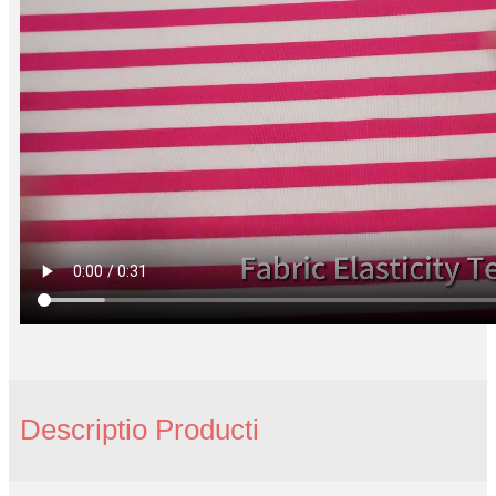
Descriptio Producti