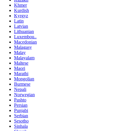
Khmer
Kurdish
Kyrgyz
Latin
Latvian
Lithuanian
Luxembou..
Macedonian
Malagasy
Malay
Malayalam
Maltese
Maori
Marathi
Mongolian
Burmese
Nepali
Norwegian
Pashto
Persian
Punjabi
Serbian
Sesotho
Sinhala