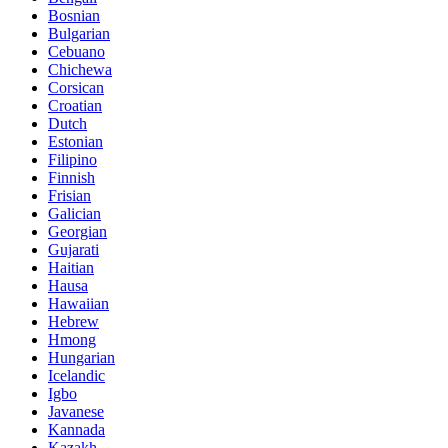
Bosnian
Bulgarian
Cebuano
Chichewa
Corsican
Croatian
Dutch
Estonian
Filipino
Finnish
Frisian
Galician
Georgian
Gujarati
Haitian
Hausa
Hawaiian
Hebrew
Hmong
Hungarian
Icelandic
Igbo
Javanese
Kannada
Kazakh