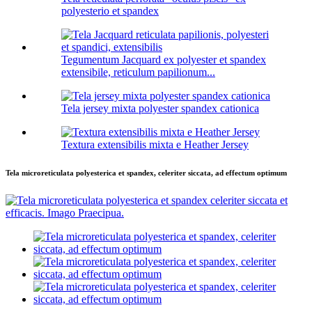
polyesterio et spandex
Tegumentum Jacquard ex polyester et spandex
extensibile, reticulum papilionum...
Tela jersey mixta polyester spandex cationica
Textura extensibilis mixta e Heather Jersey
Tela microreticulata polyesterica et spandex, celeriter siccata, ad effectum optimum