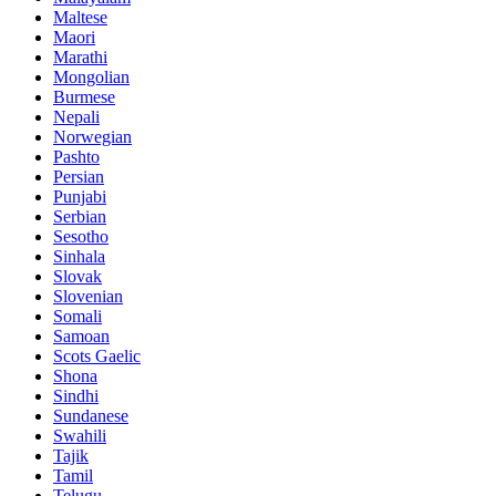
Maltese
Maori
Marathi
Mongolian
Burmese
Nepali
Norwegian
Pashto
Persian
Punjabi
Serbian
Sesotho
Sinhala
Slovak
Slovenian
Somali
Samoan
Scots Gaelic
Shona
Sindhi
Sundanese
Swahili
Tajik
Tamil
Telugu