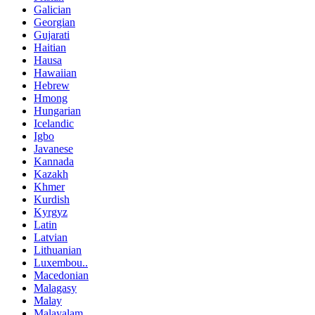
Galician
Georgian
Gujarati
Haitian
Hausa
Hawaiian
Hebrew
Hmong
Hungarian
Icelandic
Igbo
Javanese
Kannada
Kazakh
Khmer
Kurdish
Kyrgyz
Latin
Latvian
Lithuanian
Luxembou..
Macedonian
Malagasy
Malay
Malayalam