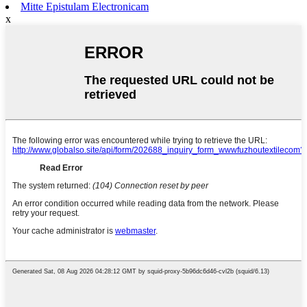
Mitte Epistulam Electronicam
x