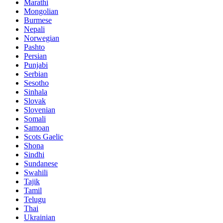
Marathi
Mongolian
Burmese
Nepali
Norwegian
Pashto
Persian
Punjabi
Serbian
Sesotho
Sinhala
Slovak
Slovenian
Somali
Samoan
Scots Gaelic
Shona
Sindhi
Sundanese
Swahili
Tajik
Tamil
Telugu
Thai
Ukrainian