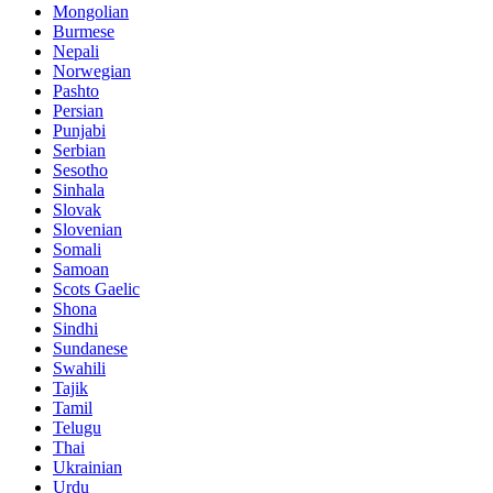
Mongolian
Burmese
Nepali
Norwegian
Pashto
Persian
Punjabi
Serbian
Sesotho
Sinhala
Slovak
Slovenian
Somali
Samoan
Scots Gaelic
Shona
Sindhi
Sundanese
Swahili
Tajik
Tamil
Telugu
Thai
Ukrainian
Urdu